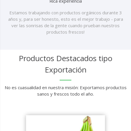
Rica experiencia
Estamos trabajando con productos orgánicos durante 3
años y, para ser honesto, esto es el mejor trabajo - para
ver las sonrisas de la gente cuando prueban nuestros
productos frescos!
Productos Destacados tipo
Exportación
No es cuasualidad en nuestra misión: Exportamos productos
sanos y frescos todo el año.