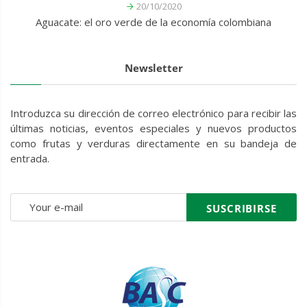
20/10/2020
Aguacate: el oro verde de la economía colombiana
Newsletter
Introduzca su dirección de correo electrónico para recibir las
últimas noticias, eventos especiales y nuevos productos
como frutas y verduras directamente en su bandeja de
entrada.
SUSCRIBIRSE