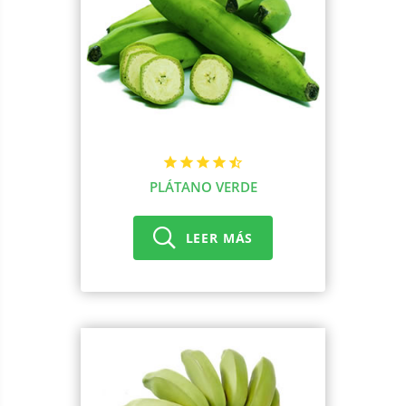
PLÁTANO VERDE
LEER MÁS