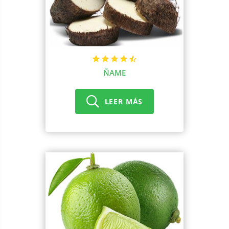
ÑAME
LEER MÁS