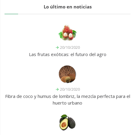
Lo último en noticias
20/10/2020
Las frutas exóticas: el futuro del agro
20/10/2020
Fibra de coco y humus de lombriz, la mezcla perfecta para el
huerto urbano