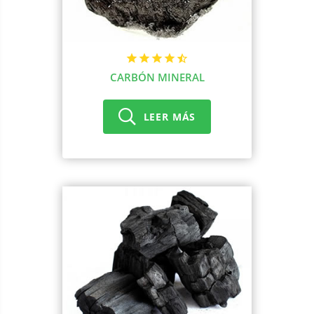
CARBÓN MINERAL
LEER MÁS