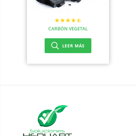
CARBÓN VEGETAL
LEER MÁS