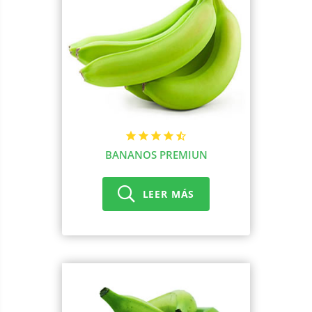
BANANOS PREMIUN
LEER MÁS