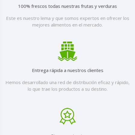
100% frescos todas nuestras frutas y verduras
Este es nuestro lema y que somos expertos en ofrecer los
mejores alimentos en el mercado.
Entrega rápida a nuestros clientes
Hemos desarrollado una red de distribución eficaz y rápido,
lo que trae los productos a su destino.