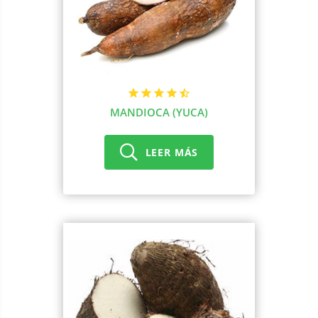
MANDIOCA (YUCA)
LEER MÁS