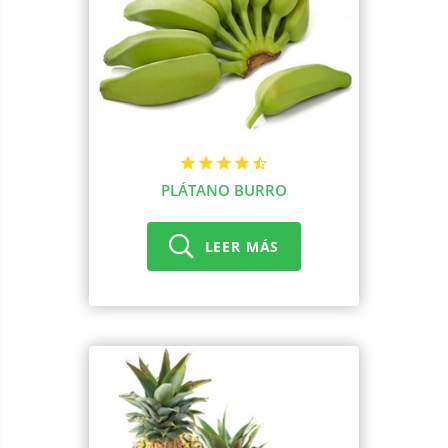
PLÁTANO BURRO
LEER MÁS