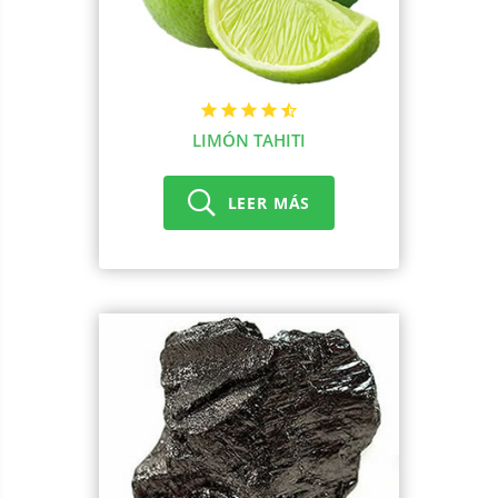
LIMÓN TAHITI
LEER MÁS